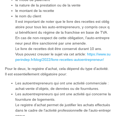
la nature de la prestation ou de la vente
le montant de la recette
le nom du client
Il est important de noter que le livre des recettes est oblig
atoire pour tous les auto-entrepreneurs, y compris ceux q
ui bénéficient du régime de la franchise en base de TVA.
En cas de non-respect de cette obligation, l'auto-entrepre
neur peut être sanctionné par une amende.
Le livre de recettes doit être conservé durant 10 ans.
Vous pouvez creuser le sujet via cet article:
https://www.su
perindep.fr/blog/2022/livre-recettes-autoentrepreneur/
Pour le deux, le registre d'achat, cela dépend du type d'activité.
Il est essentiellement obligatoire pour:
Les autoentrepreneurs qui ont une activité commerciale :
achat-vente d’objets, de denrées ou de fournitures.
Les autoentrepreneurs qui ont une activité qui concerne la
fourniture de logements.
Le registre d'achat permet de justifier les achats effectués
dans le cadre de l'activité professionnelle de l'auto-entrepr
eneur.