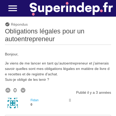
Répondus
Obligations légales pour un
autoentrepreneur
Bonjour,
Je viens de me lancer en tant qu'autoentrepreneur et j'aimerais
savoir quelles sont mes obligations légales en matière de livre d
e recettes et de registre d'achat.
Suis-je obligé de les tenir ?
0
Publié
il y a 3 années
Fidan
⠿
0