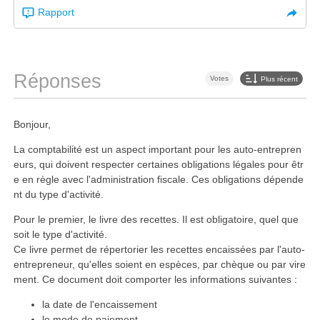
Rapport
Réponses
Votes
Plus récent
Bonjour,
La comptabilité est un aspect important pour les auto-entrepren
eurs, qui doivent respecter certaines obligations légales pour êtr
e en règle avec l'administration fiscale. Ces obligations dépende
nt du type d'activité.
Pour le premier, le livre des recettes. Il est obligatoire, quel que
soit le type d'activité.
Ce livre permet de répertorier les recettes encaissées par l'auto-
entrepreneur, qu'elles soient en espèces, par chèque ou par vire
ment. Ce document doit comporter les informations suivantes :
la date de l'encaissement
le mode de paiement