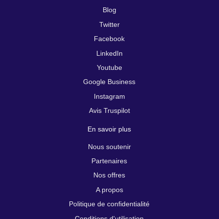
Blog
Twitter
Facebook
LinkedIn
Youtube
Google Business
Instagram
Avis Truspilot
En savoir plus
Nous soutenir
Partenaires
Nos offres
A propos
Politique de confidentialité
Conditions d'utilisation