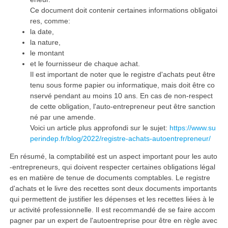
Ce document doit contenir certaines informations obligatoi
res, comme:
la date,
la nature,
le montant
et le fournisseur de chaque achat.
Il est important de noter que le registre d'achats peut être
tenu sous forme papier ou informatique, mais doit être co
nservé pendant au moins 10 ans. En cas de non-respect
de cette obligation, l'auto-entrepreneur peut être sanction
né par une amende.
Voici un article plus approfondi sur le sujet:
https://www.su
perindep.fr/blog/2022/registre-achats-autoentrepreneur/
En résumé, la comptabilité est un aspect important pour les auto
-entrepreneurs, qui doivent respecter certaines obligations légal
es en matière de tenue de documents comptables. Le registre
d'achats et le livre des recettes sont deux documents importants
qui permettent de justifier les dépenses et les recettes liées à le
ur activité professionnelle. Il est recommandé de se faire accom
pagner par un expert de l'autoentreprise pour être en règle avec