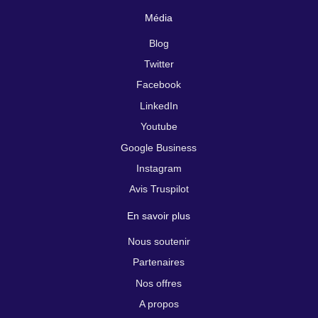
Média
Blog
Twitter
Facebook
LinkedIn
Youtube
Google Business
Instagram
Avis Truspilot
En savoir plus
Nous soutenir
Partenaires
Nos offres
A propos