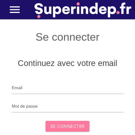
Se connecter
Continuez avec votre email
Email
Mot de passe
SE CONNECTER