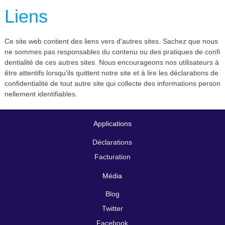
Liens
Ce site web contient des liens vers d'autres sites. Sachez que nous
ne sommes pas responsables du contenu ou des pratiques de confi
dentialité de ces autres sites. Nous encourageons nos utilisateurs à
être attentifs lorsqu'ils quittent notre site et à lire les déclarations de
confidentialité de tout autre site qui collecte des informations person
nellement identifiables.
Applications
Déclarations
Facturation
Média
Blog
Twitter
Facebook