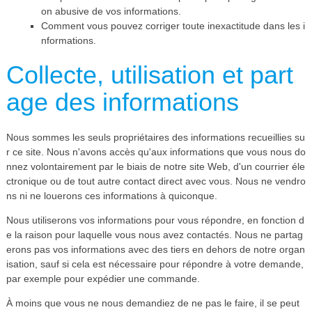
on abusive de vos informations.
Comment vous pouvez corriger toute inexactitude dans les i
nformations.
Collecte, utilisation et part
age des informations
Nous sommes les seuls propriétaires des informations recueillies su
r ce site. Nous n'avons accès qu'aux informations que vous nous do
nnez volontairement par le biais de notre site Web, d'un courrier éle
ctronique ou de tout autre contact direct avec vous. Nous ne vendro
ns ni ne louerons ces informations à quiconque.
Nous utiliserons vos informations pour vous répondre, en fonction d
e la raison pour laquelle vous nous avez contactés. Nous ne partag
erons pas vos informations avec des tiers en dehors de notre organ
isation, sauf si cela est nécessaire pour répondre à votre demande,
par exemple pour expédier une commande.
À moins que vous ne nous demandiez de ne pas le faire, il se peut