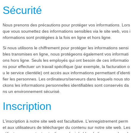
Sécurité
Nous prenons des précautions pour protéger vos informations. Lors
que vous soumettez des informations sensibles via le site web, vos i
nformations sont protégées à la fois en ligne et hors ligne.
Si nous utilisons le chiffrement pour protéger les informations sensi
bles transmises en ligne, nous protégeons également vos informati
ons hors ligne. Seuls les employés qui ont besoin de ces informatio
ns pour effectuer un travail spécifique (par exemple, la facturation o
u le service clientèle) ont accès aux informations permettant d'identi
fier les personnes. Les ordinateurs/serveurs dans lesquels nous sto
ckons les informations personnelles identifiables sont conservés da
ns un environnement sécurisé.
Inscription
L'inscription à notre site web est facultative. L'enregistrement perm
et aux utilisateurs de télécharger du contenu sur notre site web. Les