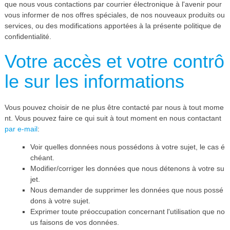
que nous vous contactions par courrier électronique à l'avenir pour
vous informer de nos offres spéciales, de nos nouveaux produits ou
services, ou des modifications apportées à la présente politique de
confidentialité.
Votre accès et votre contrô
le sur les informations
Vous pouvez choisir de ne plus être contacté par nous à tout mome
nt. Vous pouvez faire ce qui suit à tout moment en nous contactant
par e-mail
:
Voir quelles données nous possédons à votre sujet, le cas é
chéant.
Modifier/corriger les données que nous détenons à votre su
jet.
Nous demander de supprimer les données que nous possé
dons à votre sujet.
Exprimer toute préoccupation concernant l'utilisation que no
us faisons de vos données.