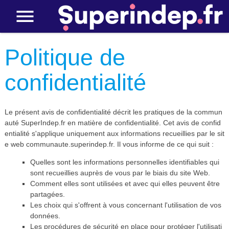
Politique de
confidentialité
Le présent avis de confidentialité décrit les pratiques de la commun
auté SuperIndep.fr en matière de confidentialité. Cet avis de confid
entialité s'applique uniquement aux informations recueillies par le sit
e web communaute.superindep.fr. Il vous informe de ce qui suit :
Quelles sont les informations personnelles identifiables qui
sont recueillies auprès de vous par le biais du site Web.
Comment elles sont utilisées et avec qui elles peuvent être
partagées.
Les choix qui s'offrent à vous concernant l'utilisation de vos
données.
Les procédures de sécurité en place pour protéger l'utilisati