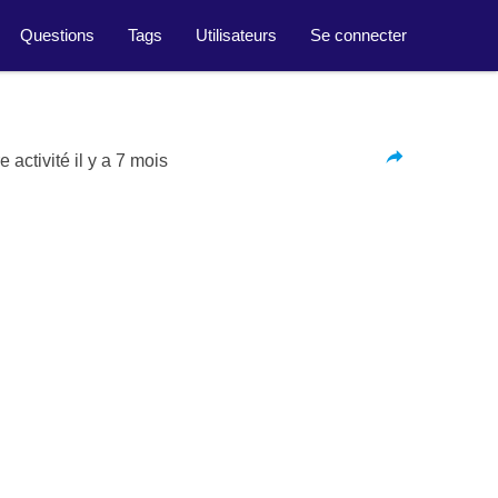
Questions
Tags
Utilisateurs
Se connecter
 activité
il y a 7 mois