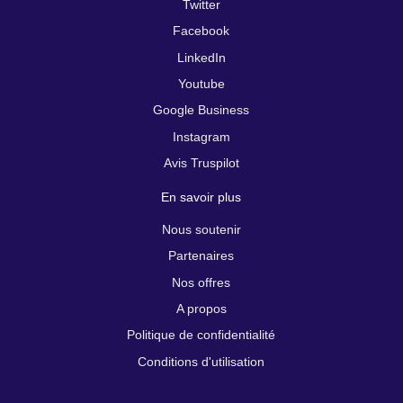
Twitter
Facebook
LinkedIn
Youtube
Google Business
Instagram
Avis Truspilot
En savoir plus
Nous soutenir
Partenaires
Nos offres
A propos
Politique de confidentialité
Conditions d'utilisation