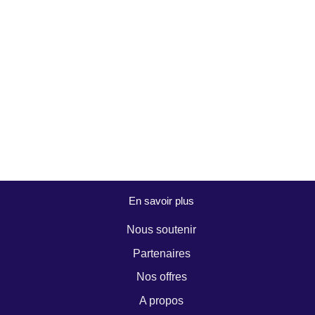
En savoir plus
Nous soutenir
Partenaires
Nos offres
A propos