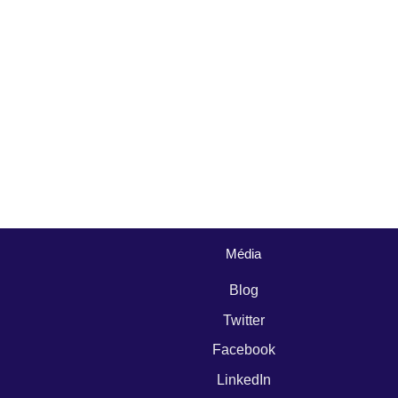
Média
Blog
Twitter
Facebook
LinkedIn