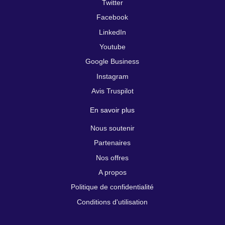
Twitter
Facebook
LinkedIn
Youtube
Google Business
Instagram
Avis Truspilot
En savoir plus
Nous soutenir
Partenaires
Nos offres
A propos
Politique de confidentialité
Conditions d'utilisation