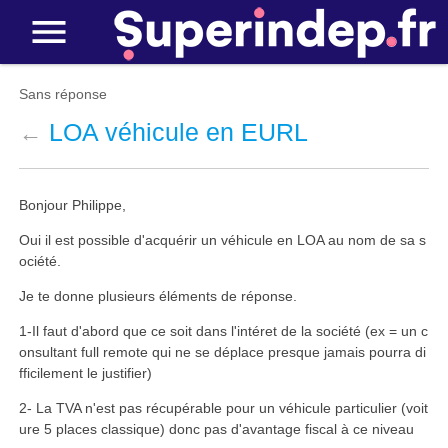
Sans réponse
LOA véhicule en EURL
←
Bonjour Philippe,
Oui il est possible d'acquérir un véhicule en LOA au nom de sa s
ociété.
Je te donne plusieurs éléments de réponse.
1-Il faut d'abord que ce soit dans l'intéret de la société (ex = un c
onsultant full remote qui ne se déplace presque jamais pourra di
fficilement le justifier)
2- La TVA n'est pas récupérable pour un véhicule particulier (voit
ure 5 places classique) donc pas d'avantage fiscal à ce niveau