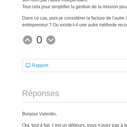
Tout cela pour simplifier la gestion de la mission po
Dans ce cas, puis-je considérer la facture de l'au
entrepreneur ? Ou existe-t-il une autre méthode reco
0
Rapport
Réponses
Bonjour Valentin,
Oui, tout à fait, c'est un débours, vous n'avez pas à